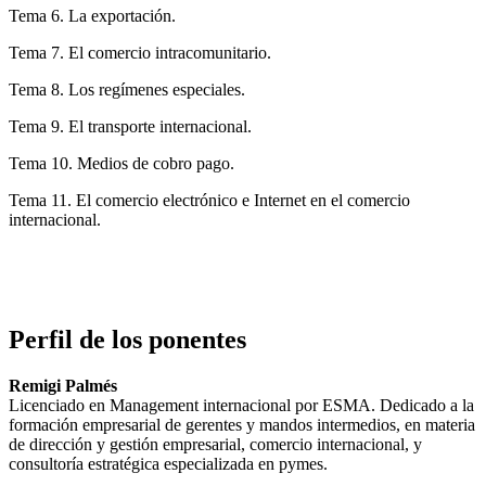
Tema 6. La exportación.
Tema 7. El comercio intracomunitario.
Tema 8. Los regímenes especiales.
Tema 9. El transporte internacional.
Tema 10. Medios de cobro pago.
Tema 11. El comercio electrónico e Internet en el comercio
internacional.
Perfil de los ponentes
Remigi Palmés
Licenciado en Management internacional por ESMA. Dedicado a la
formación empresarial de gerentes y mandos intermedios, en materia
de dirección y gestión empresarial, comercio internacional, y
consultoría estratégica especializada en pymes.