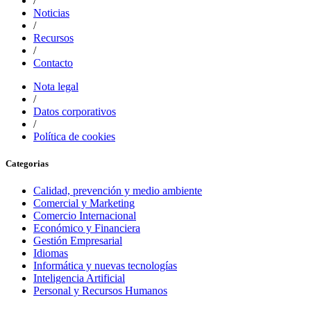
/
Noticias
/
Recursos
/
Contacto
Nota legal
/
Datos corporativos
/
Política de cookies
Categorias
Calidad, prevención y medio ambiente
Comercial y Marketing
Comercio Internacional
Económico y Financiera
Gestión Empresarial
Idiomas
Informática y nuevas tecnologías
Inteligencia Artificial
Personal y Recursos Humanos