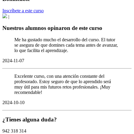
Inscríbete a este curso
|
Nuestros alumnos opinaron de este curso
Me ha gustado mucho el desarrollo del curso. El tutor
se asegura de que domines cada tema antes de avanzar,
lo que facilita el aprendizaje.
2024-11-07
Excelente curso, con una atención constante del
profesorado. Estoy seguro de que lo aprendido será
muy útil para mis futuros retos profesionales. ¡Muy
recomendable!
2024-10-10
¿Tienes alguna duda?
942 318 314