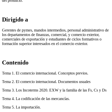
del producto.
Dirigido a
Gerentes de pymes, mandos intermedios, personal administrativo de
los departamentos de finanzas, comercial, y comercio exterior,
comerciales de exportación y estudiantes de ciclos formativos o
formación superior interesados en el comercio exterior.
Contenido
Tema 1. El comercio internacional. Conceptos previos.
Tema 2. El comercio internacional. Documentos usuales
Tema 3. Los Incoterms 2020. EXW y la familia de las Fs, Cs y Ds
Tema 4. La codificación de las mercancías.
Tema 5. La importación.