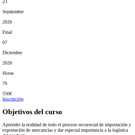
23
Septiembre
2026
Final
07
Diciembre
2026
Horas
70
550€
Inscripción
Objetivos del curso
Aprender la realidad de todo el proceso secuencial de importación y
exportación de mercancías y dar especial importancia a la logística