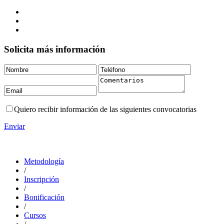
Solicita más información
Quiero recibir información de las siguientes convocatorias
Enviar
Metodología
/
Inscripción
/
Bonificación
/
Cursos