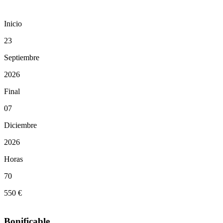
Inicio
23
Septiembre
2026
Final
07
Diciembre
2026
Horas
70
550 €
Bonificable