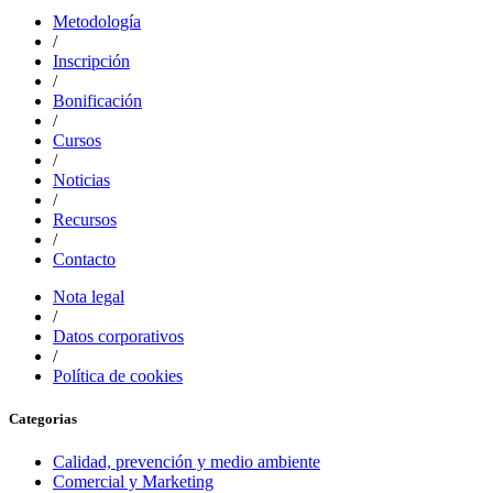
Metodología
/
Inscripción
/
Bonificación
/
Cursos
/
Noticias
/
Recursos
/
Contacto
Nota legal
/
Datos corporativos
/
Política de cookies
Categorias
Calidad, prevención y medio ambiente
Comercial y Marketing