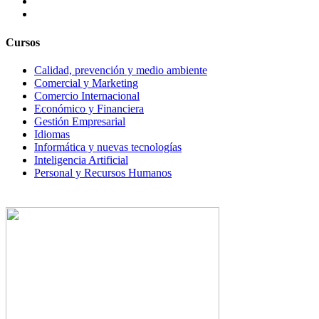
Cursos
Calidad, prevención y medio ambiente
Comercial y Marketing
Comercio Internacional
Económico y Financiera
Gestión Empresarial
Idiomas
Informática y nuevas tecnologías
Inteligencia Artificial
Personal y Recursos Humanos