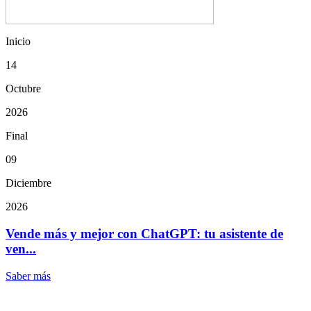
Inicio
14
Octubre
2026
Final
09
Diciembre
2026
Vende más y mejor con ChatGPT: tu asistente de
ven...
Saber más