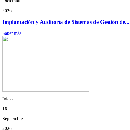
Diciembre
2026
Implantación y Auditoría de Sistemas de Gestión de...
Saber más
Inicio
16
Septiembre
2026