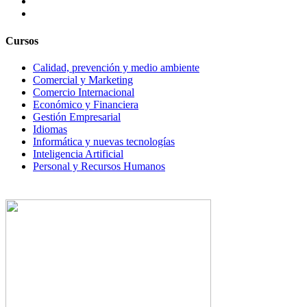
Cursos
Calidad, prevención y medio ambiente
Comercial y Marketing
Comercio Internacional
Económico y Financiera
Gestión Empresarial
Idiomas
Informática y nuevas tecnologías
Inteligencia Artificial
Personal y Recursos Humanos