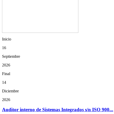
Inicio
16
Septiembre
2026
Final
14
Diciembre
2026
Auditor interno de Sistemas Integrados s/n ISO 900...