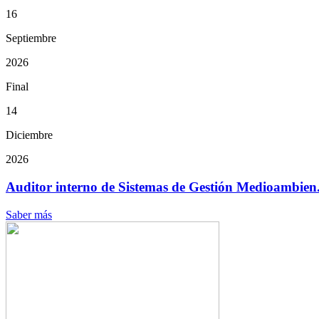
16
Septiembre
2026
Final
14
Diciembre
2026
Auditor interno de Sistemas de Gestión Medioambien.
Saber más