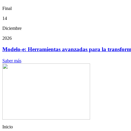
Final
14
Diciembre
2026
Modelo-e: Herramientas avanzadas para la transform.
Saber más
Inicio