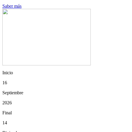
Saber más
Inicio
16
Septiembre
2026
Final
14