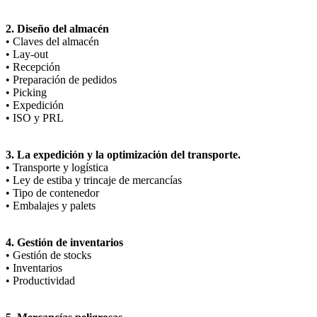
2. Diseño del almacén
• Claves del almacén
• Lay-out
• Recepción
• Preparación de pedidos
• Picking
• Expedición
• ISO y PRL
3. La expedición y la optimización del transporte.
• Transporte y logística
• Ley de estiba y trincaje de mercancías
• Tipo de contenedor
• Embalajes y palets
4. Gestión de inventarios
• Gestión de stocks
• Inventarios
• Productividad