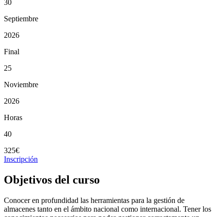
30
Septiembre
2026
Final
25
Noviembre
2026
Horas
40
325€
Inscripción
Objetivos del curso
Conocer en profundidad las herramientas para la gestión de
almacenes tanto en el ámbito nacional como internacional. Tener los