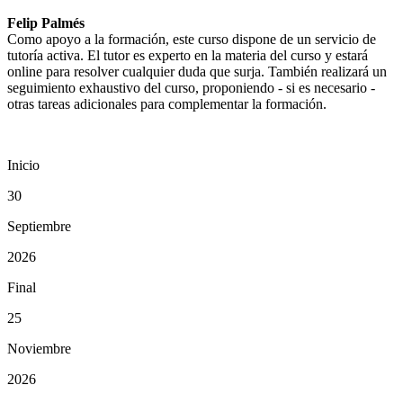
Felip Palmés
Como apoyo a la formación, este curso dispone de un servicio de
tutoría activa. El tutor es experto en la materia del curso y estará
online para resolver cualquier duda que surja. También realizará un
seguimiento exhaustivo del curso, proponiendo - si es necesario -
otras tareas adicionales para complementar la formación.
Inicio
30
Septiembre
2026
Final
25
Noviembre
2026