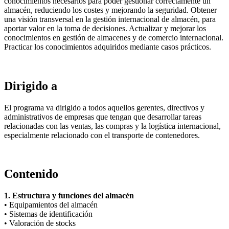
conocimientos necesarios para poder gestionar correctamente un
almacén, reduciendo los costes y mejorando la seguridad. Obtener
una visión transversal en la gestión internacional de almacén, para
aportar valor en la toma de decisiones. Actualizar y mejorar los
conocimientos en gestión de almacenes y de comercio internacional.
Practicar los conocimientos adquiridos mediante casos prácticos.
Dirigido a
El programa va dirigido a todos aquellos gerentes, directivos y
administrativos de empresas que tengan que desarrollar tareas
relacionadas con las ventas, las compras y la logística internacional,
especialmente relacionado con el transporte de contenedores.
Contenido
1. Estructura y funciones del almacén
• Equipamientos del almacén
• Sistemas de identificación
• Valoración de stocks