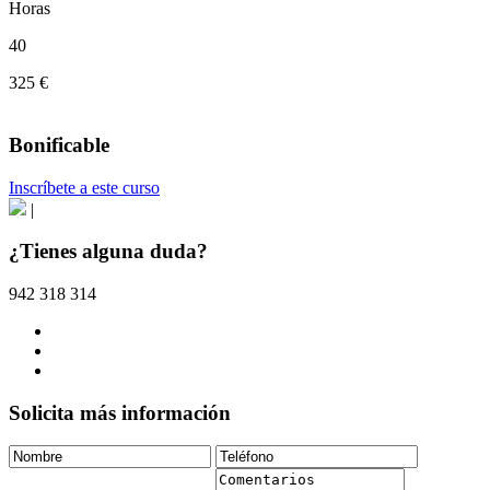
Horas
40
325 €
Bonificable
Inscríbete a este curso
|
¿Tienes alguna duda?
942 318 314
Solicita más información