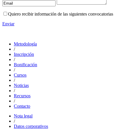
Quiero recibir información de las siguientes convocatorias
Enviar
Metodología
/
Inscripción
/
Bonificación
/
Cursos
/
Noticias
/
Recursos
/
Contacto
Nota legal
/
Datos corporativos