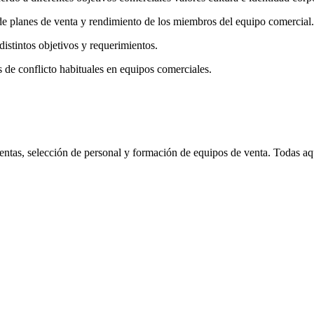
 de planes de venta y rendimiento de los miembros del equipo comercial.
istintos objetivos y requerimientos.
s de conflicto habituales en equipos comerciales.
entas, selección de personal y formación de equipos de venta. Todas aq