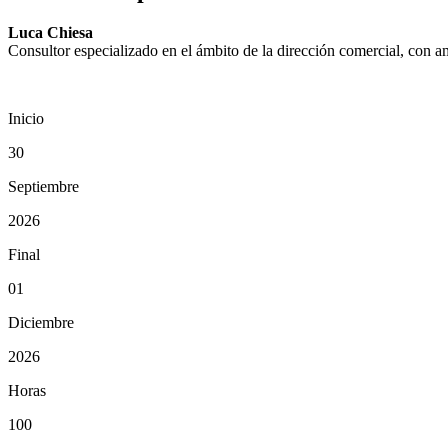
Luca Chiesa
Consultor especializado en el ámbito de la dirección comercial, con a
Inicio
30
Septiembre
2026
Final
01
Diciembre
2026
Horas
100