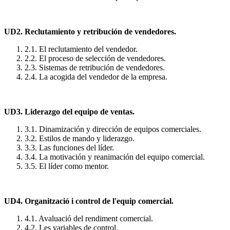
UD2. Reclutamiento y retribución de vendedores.
2.1. El reclutamiento del vendedor.
2.2. El proceso de selección de vendedores.
2.3. Sistemas de retribución de vendedores.
2.4. La acogida del vendedor de la empresa.
UD3. Liderazgo del equipo de ventas.
3.1. Dinamización y dirección de equipos comerciales.
3.2. Estilos de mando y liderazgo.
3.3. Las funciones del líder.
3.4. La motivación y reanimación del equipo comercial.
3.5. El líder como mentor.
UD4. Organització i control de l'equip comercial.
4.1. Avaluació del rendiment comercial.
4.2. Les variables de control.