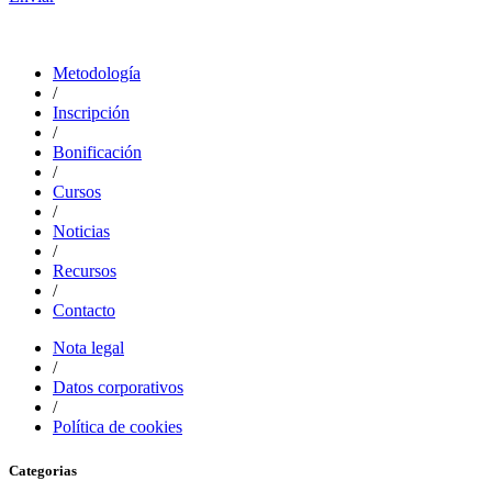
Metodología
/
Inscripción
/
Bonificación
/
Cursos
/
Noticias
/
Recursos
/
Contacto
Nota legal
/
Datos corporativos
/
Política de cookies
Categorias