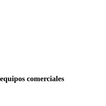
 equipos comerciales