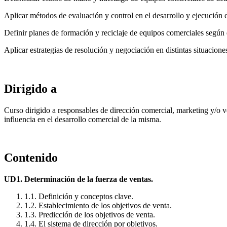
Aplicar métodos de evaluación y control en el desarrollo y ejecución
Definir planes de formación y reciclaje de equipos comerciales según d
Aplicar estrategias de resolución y negociación en distintas situacione
Dirigido a
Curso dirigido a responsables de dirección comercial, marketing y/o v
influencia en el desarrollo comercial de la misma.
Contenido
UD1. Determinación de la fuerza de ventas.
1.1. Definición y conceptos clave.
1.2. Establecimiento de los objetivos de venta.
1.3. Predicción de los objetivos de venta.
1.4. El sistema de dirección por objetivos.