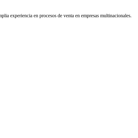
mplia experiencia en procesos de venta en empresas multinacionales.