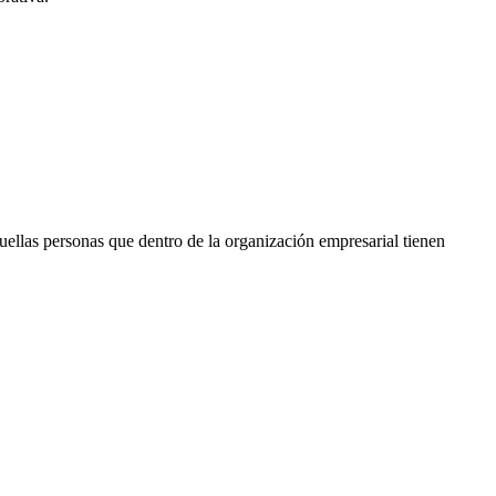
uellas personas que dentro de la organización empresarial tienen