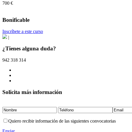
700 €
Bonificable
Inscríbete a este curso
|
¿Tienes alguna duda?
942 318 314
Solicita más información
Quiero recibir información de las siguientes convocatorias
Enviar