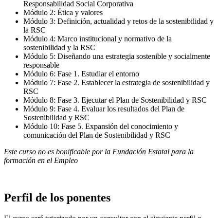
Responsabilidad Social Corporativa
Módulo 2: Ética y valores
Módulo 3: Definición, actualidad y retos de la sostenibilidad y
la RSC
Módulo 4: Marco institucional y normativo de la
sostenibilidad y la RSC
Módulo 5: Diseñando una estrategia sostenible y socialmente
responsable
Módulo 6: Fase 1. Estudiar el entorno
Módulo 7: Fase 2. Establecer la estrategia de sostenibilidad y
RSC
Módulo 8: Fase 3. Ejecutar el Plan de Sostenibilidad y RSC
Módulo 9: Fase 4. Evaluar los resultados del Plan de
Sostenibilidad y RSC
Módulo 10: Fase 5. Expansión del conocimiento y
comunicación del Plan de Sostenibilidad y RSC
Este curso no es bonificable por la Fundación Estatal para la
formación en el Empleo
Perfil de los ponentes