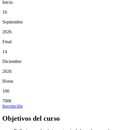
Inicio
16
Septiembre
2026
Final
14
Diciembre
2026
Horas
100
700€
Inscripción
Objetivos del curso