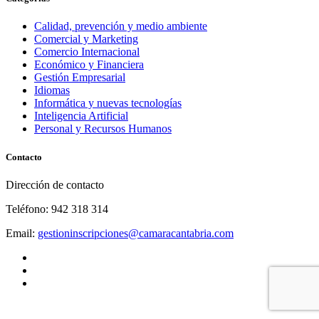
Calidad, prevención y medio ambiente
Comercial y Marketing
Comercio Internacional
Económico y Financiera
Gestión Empresarial
Idiomas
Informática y nuevas tecnologías
Inteligencia Artificial
Personal y Recursos Humanos
Contacto
Dirección de contacto
Teléfono: 942 318 314
Email:
gestioninscripciones@camaracantabria.com