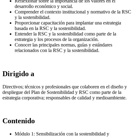
Reflexionar sobre la importancia de los valores en el
desarrollo económico y social.
Comprender el contexto institucional y normativo de la RSC
y la sostenibilidad.
Proporcionar capacitación para implantar una estrategia
basada en la RSC y la sostenibilidad.
Entender la RSC y la sostenibilidad como parte de la
estrategia y los procesos de la organización.
Conocer las principales normas, guías y estándares
relacionados con la RSC y la sostenibilidad.
Dirigido a
Directivos; técnicos y profesionales que colaboren en el diseño y
despliegue del Plan de Sostenibilidad y RSC como parte de la
estrategia corporativa; responsables de calidad y medioambiente.
Contenido
Módulo 1: Sensibilización con la sostenibilidad y