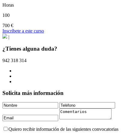
Horas
100
700 €
Inscríbete a este curso
|
¿Tienes alguna duda?
942 318 314
Solicita más información
Quiero recibir información de las siguientes convocatorias