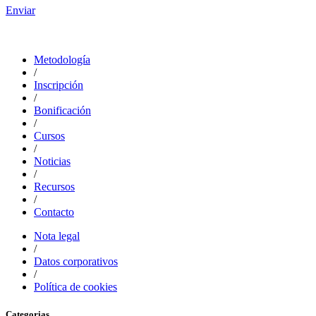
Enviar
Metodología
/
Inscripción
/
Bonificación
/
Cursos
/
Noticias
/
Recursos
/
Contacto
Nota legal
/
Datos corporativos
/
Política de cookies
Categorias