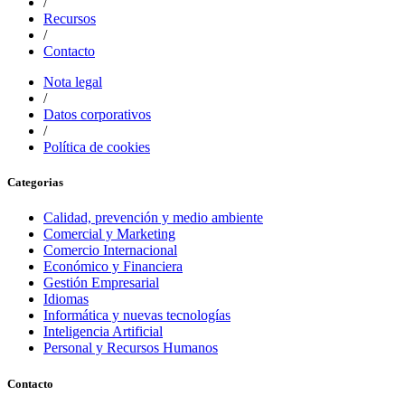
/
Recursos
/
Contacto
Nota legal
/
Datos corporativos
/
Política de cookies
Categorias
Calidad, prevención y medio ambiente
Comercial y Marketing
Comercio Internacional
Económico y Financiera
Gestión Empresarial
Idiomas
Informática y nuevas tecnologías
Inteligencia Artificial
Personal y Recursos Humanos
Contacto