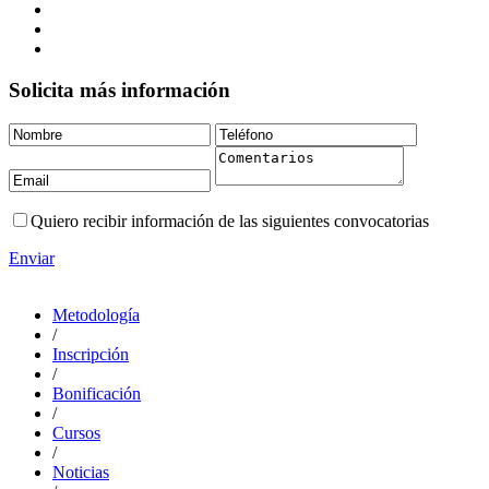
Solicita más información
Quiero recibir información de las siguientes convocatorias
Enviar
Metodología
/
Inscripción
/
Bonificación
/
Cursos
/
Noticias